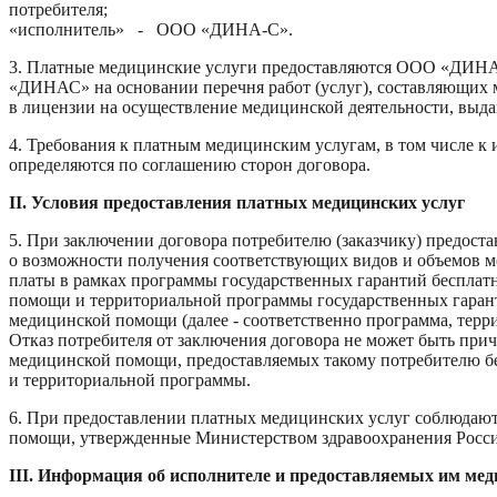
потребителя;
«исполнитель» - ООО «ДИНА-С».
3. Платные медицинские услуги предоставляются ООО «ДИНА
«ДИНАС» на основании перечня работ (услуг), составляющих 
в лицензии на осуществление медицинской деятельности, выда
4. Требования к платным медицинским услугам, в том числе к 
определяются по соглашению сторон договора.
II. Условия предоставления платных медицинских услуг
5. При заключении договора потребителю (заказчику) предост
о возможности получения соответствующих видов и объемов 
платы в рамках программы государственных гарантий бесплат
помощи и территориальной программы государственных гаран
медицинской помощи (далее - соответственно программа, терр
Отказ потребителя от заключения договора не может быть пр
медицинской помощи, предоставляемых такому потребителю б
и территориальной программы.
6. При предоставлении платных медицинских услуг соблюдают
помощи, утвержденные Министерством здравоохранения Росс
III. Информация об исполнителе и предоставляемых им мед