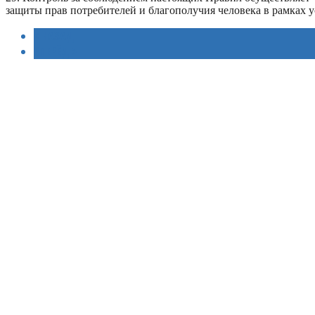
защиты прав потребителей и благополучия человека в рамках
< НАЗАД
ВПЕРЁД >