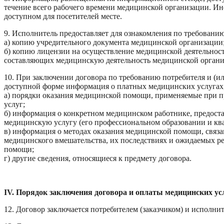
течение всего рабочего времени медицинской организации. И
доступном для посетителей месте.
9. Исполнитель предоставляет для ознакомления по требованию 
а) копию учредительного документа медицинской организации
б) копию лицензии на осуществление медицинской деятельност
составляющих медицинскую деятельность медицинской организ
10. При заключении договора по требованию потребителя и (ил
доступной форме информация о платных медицинских услугах
а) порядки оказания медицинской помощи, применяемые при 
услуг;
б) информация о конкретном медицинском работнике, предос
медицинскую услугу (его профессиональном образовании и кв
в) информация о методах оказания медицинской помощи, связ
медицинского вмешательства, их последствиях и ожидаемых ре
помощи;
г) другие сведения, относящиеся к предмету договора.
IV. Порядок заключения договора и оплаты медицинских ус
12. Договор заключается потребителем (заказчиком) и исполни