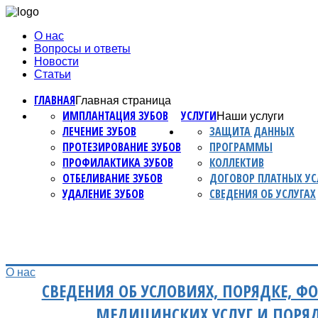
О нас
Вопросы и ответы
Новости
Статьи
ГЛАВНАЯ
Главная страница
ИМПЛАНТАЦИЯ ЗУБОВ
УСЛУГИ
Наши услуги
ЛЕЧЕНИЕ ЗУБОВ
ЗАЩИТА ДАННЫХ
ПРОТЕЗИРОВАНИЕ ЗУБОВ
ПРОГРАММЫ
ПРОФИЛАКТИКА ЗУБОВ
КОЛЛЕКТИВ
ОТБЕЛИВАНИЕ ЗУБОВ
ДОГОВОР ПЛАТНЫХ УС
УДАЛЕНИЕ ЗУБОВ
СВЕДЕНИЯ ОБ УСЛУГАХ
О нас
СВЕДЕНИЯ ОБ УСЛОВИЯХ, ПОРЯДКЕ, Ф
МЕДИЦИНСКИХ УСЛУГ И ПОРЯ