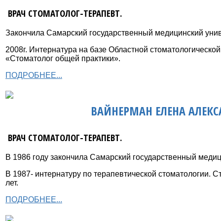
ВРАЧ СТОМАТОЛОГ-ТЕРАПЕВТ.
Закончила Самарский государственный медицинский униве
2008г. Интернатура на базе Областной стоматологическо
«Стоматолог общей практики».
ПОДРОБНЕЕ...
ВАЙНЕРМАН ЕЛЕНА АЛЕК
ВРАЧ СТОМАТОЛОГ-ТЕРАПЕВТ.
В 1986 году закончила Самарский государственный медиц
В 1987- интернатуру по терапевтической стоматологии. С
лет.
ПОДРОБНЕЕ...