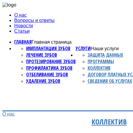
О нас
Вопросы и ответы
Новости
Статьи
ГЛАВНАЯ
Главная страница
ИМПЛАНТАЦИЯ ЗУБОВ
УСЛУГИ
Наши услуги
ЛЕЧЕНИЕ ЗУБОВ
ЗАЩИТА ДАННЫХ
ПРОТЕЗИРОВАНИЕ ЗУБОВ
ПРОГРАММЫ
ПРОФИЛАКТИКА ЗУБОВ
КОЛЛЕКТИВ
ОТБЕЛИВАНИЕ ЗУБОВ
ДОГОВОР ПЛАТНЫХ УС
УДАЛЕНИЕ ЗУБОВ
СВЕДЕНИЯ ОБ УСЛУГАХ
О нас
КОЛЛЕКТИВ