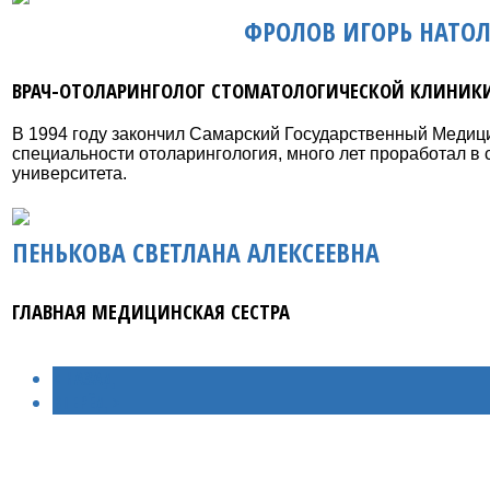
ФРОЛОВ ИГОРЬ НАТО
ВРАЧ-ОТОЛАРИНГОЛОГ СТОМАТОЛОГИЧЕСКОЙ КЛИНИК
В 1994 году закончил Самарский Государственный Медици
специальности отоларингология, много лет проработал в
университета.
ПЕНЬКОВА СВЕТЛАНА АЛЕКСЕЕВНА
ГЛАВНАЯ МЕДИЦИНСКАЯ СЕСТРА
< НАЗАД
ВПЕРЁД >