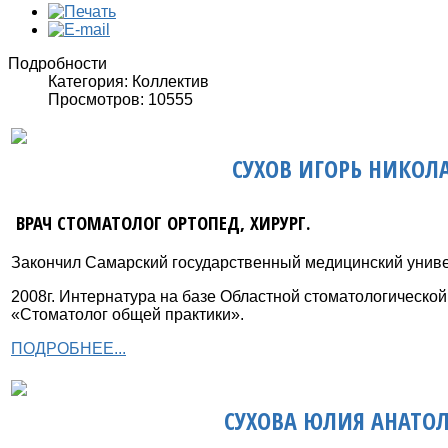
Подробности
Категория: Коллектив
Просмотров: 10555
СУХОВ ИГОРЬ НИКОЛ
ВРАЧ СТОМАТОЛОГ ОРТОПЕД, ХИРУРГ.
Закончил Самарский государственный медицинский универ
2008г. Интернатура на базе Областной стоматологическо
«Стоматолог общей практики».
ПОДРОБНЕЕ...
СУХОВА ЮЛИЯ АНАТО